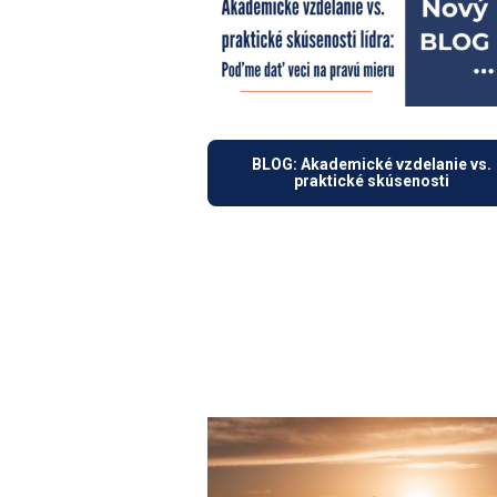
BLOG: Akademické vzdelanie vs.
praktické skúsenosti