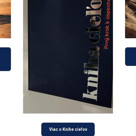
Viac o Knihe cieľov