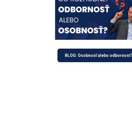
BLOG: Osobnosť alebo odbornosť