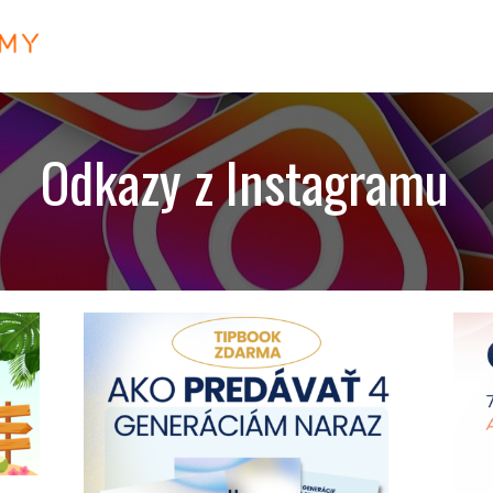
Odkazy z Instagramu