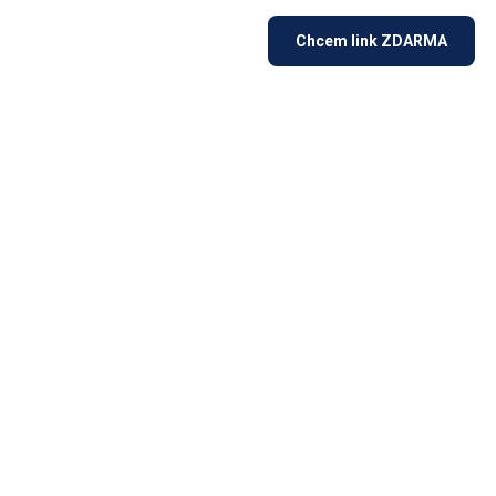
Chcem link ZDARMA