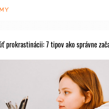
ť prokrastinácii: 7 tipov ako správne zač