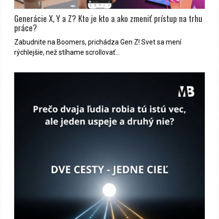
Generácie X, Y a Z? Kto je kto a ako zmeniť prístup na trhu
práce?
Zabudnite na Boomers, prichádza Gen Z! Svet sa mení
rýchlejšie, než stíhame scrollovať…