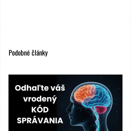
Podobné články