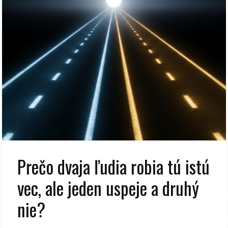
Prečo dvaja ľudia robia tú istú
vec, ale jeden uspeje a druhý
nie?