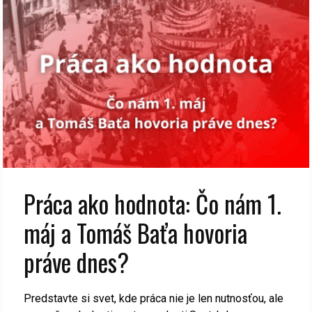
Práca ako hodnota: Čo nám 1.
máj a Tomáš Baťa hovoria
práve dnes?
Predstavte si svet, kde práca nie je len nutnosťou, ale