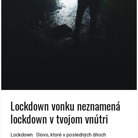
Lockdown vonku neznamená
lockdown v tvojom vnútri
Lockdown. Slovo, ktoré v posledných dňoch