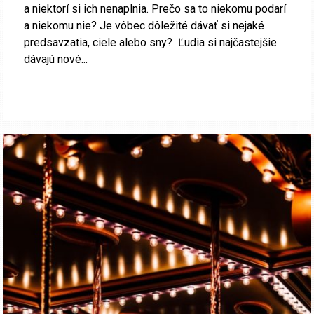
a niektorí si ich nenaplnia. Prečo sa to niekomu podarí
a niekomu nie? Je vôbec dôležité dávať si nejaké
predsavzatia, ciele alebo sny? Ľudia si najčastejšie
dávajú nové...