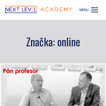
MENU
Značka: online