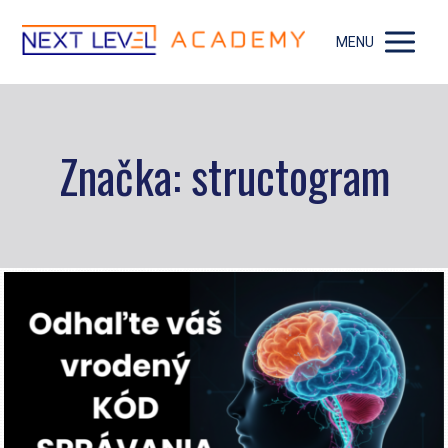
MENU
Značka: structogram