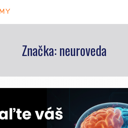
Značka: neuroveda