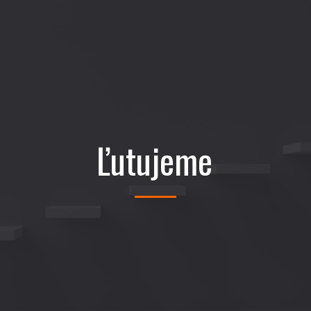
Ľutujeme