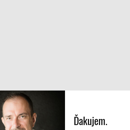
Ďakujem.