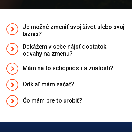
Je možné zmeniť svoj život alebo svoj
biznis?
Dokážem v sebe nájsť dostatok
odvahy na zmenu?
Mám na to schopnosti a znalosti?
Odkiaľ mám začať?
Čo mám pre to urobiť?