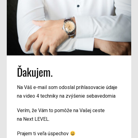
Ďakujem.
Na Váš e-mail som odoslal prihlasovacie údaje
na video 4 techniky na zvýšenie sebavedomia
Verím, že Vám to pomôže na Vašej ceste
na Next LEVEL.
Prajem ti veľa úspechov