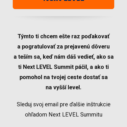
Týmto ti chcem ešte raz poďakovať
a pogratulovať za prejavenú dôveru
a teším sa, keď nám dáš vedieť, ako sa
ti Next LEVEL Summit páčil, a ako ti
pomohol na tvojej ceste dostať sa
na vyšší level.
Sleduj svoj email pre ďalšie inštrukcie
ohľadom Next LEVEL Summitu