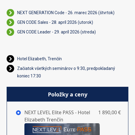
NEXT GENERATION Code - 26. marec 2026 (štvrtok)
GEN CODE Sales - 28. apríl 2026 (utorok)
GEN CODE Leader - 29. apríl 2026 (streda)
Hotel Elizabeth, Trenčín
Začiatok všetkých seminárov o 9:30, predpokladaný
koniec 17:30
Položky a ceny
NEXT LEVEL Elite PASS - Hotel
1 890,00 €
Elizabeth Trenčín