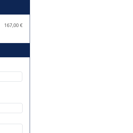
167,00 €