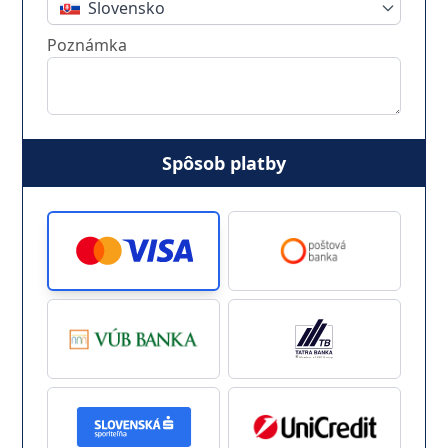
Slovensko
Poznámka
Spôsob platby