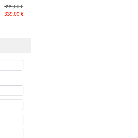
399,00 €
339,00 €