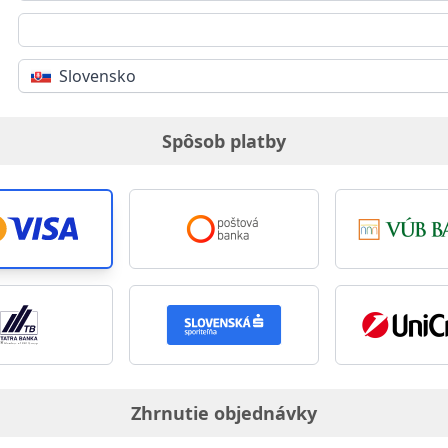
Slovensko
Spôsob platby
Zhrnutie objednávky