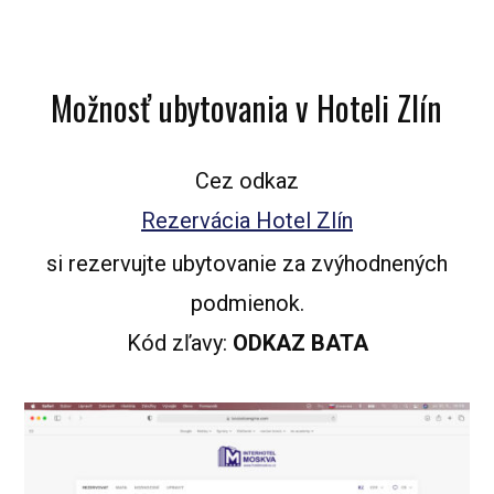
Možnosť ubytovania v Hoteli Zlín
Cez odkaz
Rezervácia Hotel Zlín
si rezervujte ubytovanie za zvýhodnených
podmienok.
Kód zľavy:
ODKAZ BATA