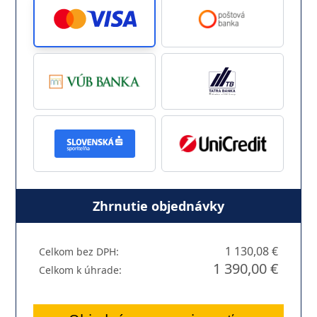
Zhrnutie objednávky
1 130,08 €
Celkom bez DPH:
1 390,00 €
Celkom k úhrade: