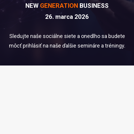
NEW
GENERATION
BUSINESS
26. marca 2026
Sledujte naše sociálne siete a onedlho sa budete
môcť prihlásiť na naše ďalšie semináre a tréningy.