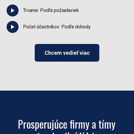
Trvanie: Podľa požiadaviek
Počet účastníkov: Podľa dohody
Chcem vedieť viac
Prosperujúce firmy a tímy