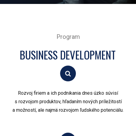
Program
BUSINESS DEVELOPMENT
Rozvoj firiem a ich podnikania dnes úzko súvisí
s rozvojom produktov, hľadaním nových príležitostí
a možností, ale najmä rozvojom ľudského potenciálu.