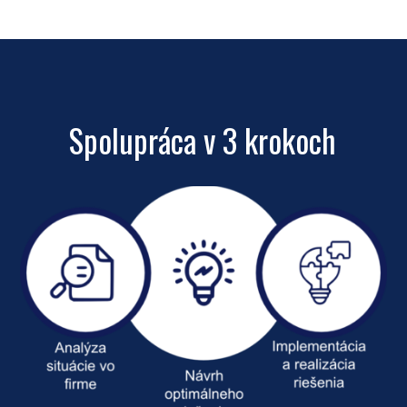
Spolupráca v 3 krokoch