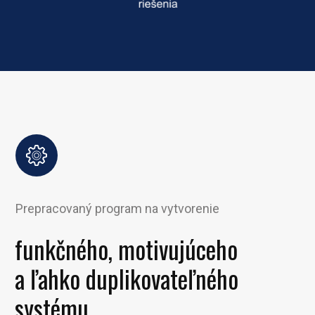
Prepracovaný program na vytvorenie
funkčného, motivujúceho
a ľahko duplikovateľného
systému