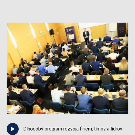
Dlhodobý program rozvoja firiem, tímov a lídrov