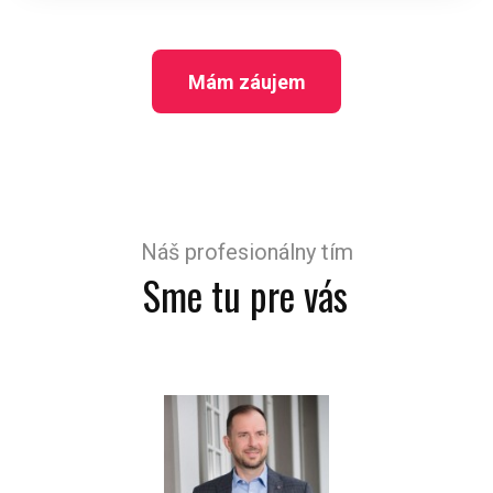
Mám záujem
Náš profesionálny tím
Sme tu pre vás