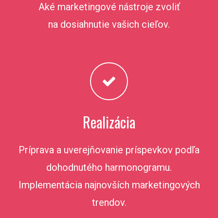
Aké marketingové nástroje zvoliť
na dosiahnutie vašich cieľov.
Realizácia
Príprava a uverejňovanie príspevkov podľa
dohodnutého harmonogramu.
Implementácia najnovších marketingových
trendov.