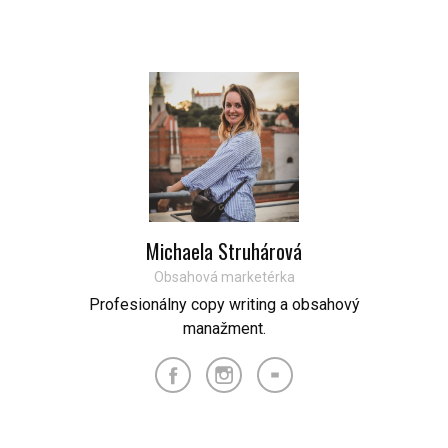
Michaela Struhárová
Obsahová marketérka
Profesionálny copy writing a obsahový
manažment.