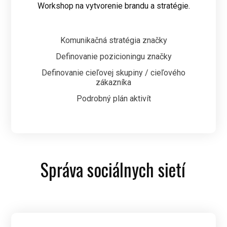
Workshop na vytvorenie brandu a stratégie.
Komunikačná stratégia značky
Definovanie pozicioningu značky
Definovanie cieľovej skupiny / cieľového
zákazníka
Podrobný plán aktivít
Správa sociálnych sietí