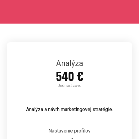
Analýza
540 €
Jednorázovo
Analýza a návrh marketingovej stratégie.
Nastavenie profilov