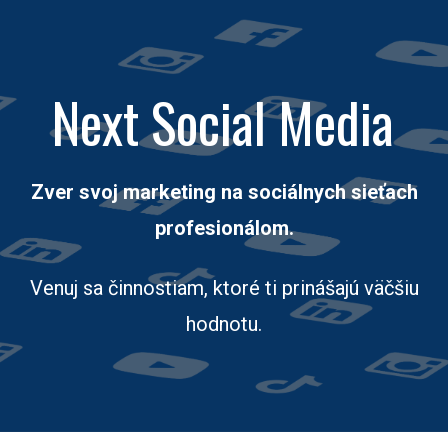
Next Social Media
Zver svoj marketing na sociálnych sieťach
profesionálom.
Venuj sa činnostiam, ktoré ti prinášajú väčšiu
hodnotu.