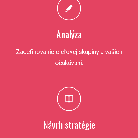
Analýza
Zadefinovanie cieľovej skupiny a vašich
očakávaní.
Návrh stratégie