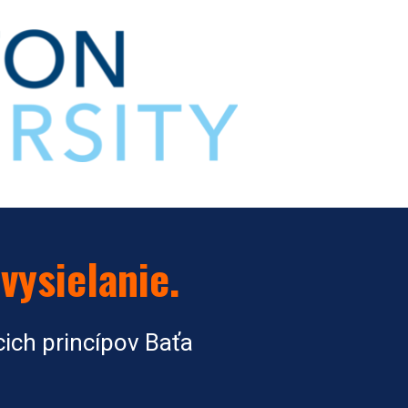
vysielanie.
ich princípov Baťa