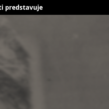
ti predstavuje