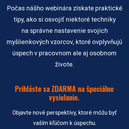
Počas nášho webinára získate praktické
tipy, ako si osvojiť niektoré techniky
na správne nastavenie svojich
myšlienkových vzorcov, ktoré ovplyvňujú
úspech v pracovnom ale aj osobnom
živote.
Prihláste sa ZDARMA na špeciálne
vysielanie.
Objavte nové perspektívy, ktoré môžu byť
vaším kľúčom k úspechu.